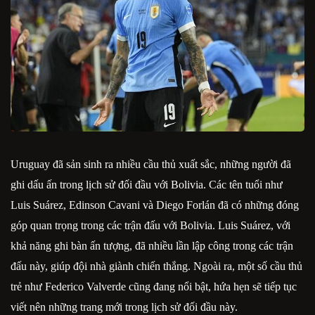
Uruguay đã sản sinh ra nhiều cầu thủ xuất sắc, những người đã
ghi dấu ấn trong lịch sử đối đầu với Bolivia. Các tên tuổi như
Luis Suárez, Edinson Cavani và Diego Forlán đã có những đóng
góp quan trọng trong các trận đấu với Bolivia. Luis Suárez, với
khả năng ghi bàn ấn tượng, đã nhiều lần lập công trong các trận
đấu này, giúp đội nhà giành chiến thắng. Ngoài ra, một số cầu thủ
trẻ như Federico Valverde cũng đang nổi bật, hứa hẹn sẽ tiếp tục
viết nên những trang mới trong lịch sử đối đầu này.