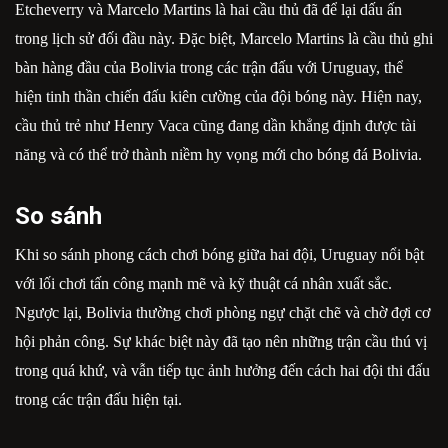
Etcheverry và Marcelo Martins là hai cầu thủ đã để lại dấu ấn
trong lịch sử đối đầu này. Đặc biệt, Marcelo Martins là cầu thủ ghi
bàn hàng đầu của Bolivia trong các trận đấu với Uruguay, thể
hiện tinh thần chiến đấu kiên cường của đội bóng này. Hiện nay,
cầu thủ trẻ như Henry Vaca cũng đang dần khẳng định được tài
năng và có thể trở thành niềm hy vọng mới cho bóng đá Bolivia.
So sánh
Khi so sánh phong cách chơi bóng giữa hai đội, Uruguay nổi bật
với lối chơi tấn công mạnh mẽ và kỹ thuật cá nhân xuất sắc.
Ngược lại, Bolivia thường chơi phòng ngự chặt chẽ và chờ đợi cơ
hội phản công. Sự khác biệt này đã tạo nên những trận cầu thú vị
trong quá khứ, và vẫn tiếp tục ảnh hưởng đến cách hai đội thi đấu
trong các trận đấu hiện tại.