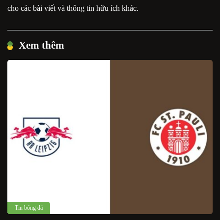
cho các bài viết và thông tin hữu ích khác.
Xem thêm
Tin bóng đá