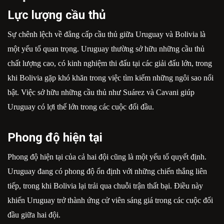
Lực lượng cầu thủ
Sự chênh lệch về đẳng cấp cầu thủ giữa Uruguay và Bolivia là
một yếu tố quan trọng. Uruguay thường sở hữu những cầu thủ
chất lượng cao, có kinh nghiệm thi đấu tại các giải đấu lớn, trong
khi Bolivia gặp khó khăn trong việc tìm kiếm những ngôi sao nổi
bật. Việc sở hữu những cầu thủ như Suárez và Cavani giúp
Uruguay có lợi thế lớn trong các cuộc đối đầu.
Phong độ hiện tại
Phong độ hiện tại của cả hai đội cũng là một yếu tố quyết định.
Uruguay đang có phong độ ổn định với những chiến thắng liên
tiếp, trong khi Bolivia lại trải qua chuỗi trận thất bại. Điều này
khiến Uruguay trở thành ứng cử viên sáng giá trong các cuộc đối
đầu giữa hai đội.