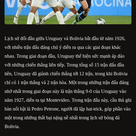
Lịch sử đối đầu giữa Uruguay và Bolivia bắt đầu từ năm 1926,
với nhiều trận đấu đáng chú ý diễn ra qua các giai đoạn khác
nhau. Trong giai đoạn đầu, Uruguay thể hiện sức mạnh áp đảo
với những chiến thắng liên tiếp. Trong tổng số 15 trận đấu đầu
tiên, Uruguay đã giành chiến thắng tới 12 trận, trong khi Bolivia
chỉ có 1 trận thắng và 2 trận hòa. Một trong những trận đấu đáng
nhớ nhất trong giai đoạn này là trận thắng 9-0 của Uruguay vào
năm 1927, diễn ra tại Montevideo. Trong trận đấu này, cầu thủ ghi
bàn nổi bật là Pedro Petrone, người đã lập hat-trick, góp phần vào
một trong những thất bại nặng nề nhất trong lịch sử bóng đá
Bolivia.