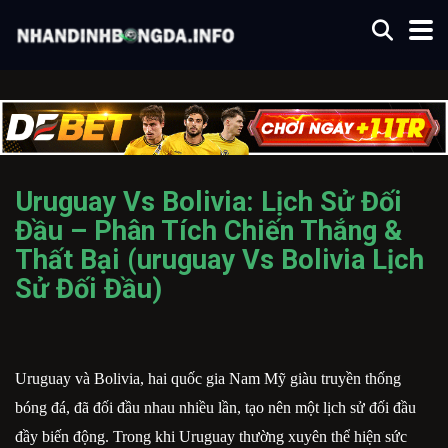
Uruguay Vs Bolivia: Lịch Sử Đối
Đầu – Phân Tích Chiến Thắng &
Thất Bại (uruguay Vs Bolivia Lịch
Sử Đối Đầu)
Uruguay và Bolivia, hai quốc gia Nam Mỹ giàu truyền thống
bóng đá, đã đối đầu nhau nhiều lần, tạo nên một lịch sử đối đầu
đầy biến động. Trong khi Uruguay thường xuyên thể hiện sức