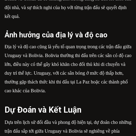
đội nhà, và sự thích nghi của họ với từng trận đấu sẽ quyết định
kết quả.
Ảnh hưởng của địa lý và độ cao
Địa lý và độ cao cũng là yếu tố quan trọng trong các trận đấu giữa
Uruguay và Bolivia. Bolivia thường thi đấu trên các sân có độ cao
lớn, điều này có thể gây khó khăn cho đối thủ khi di chuyển và
duy trì thể lực. Uruguay, với các sân bóng ở mức độ thấp hơn,
thường gặp thách thức khi thi đấu tại La Paz hoặc các thành phố
cao khác của Bolivia.
Dự Đoán và Kết Luận
Dựa trên lịch sử đối đầu và phong độ hiện tại, dự đoán cho những
trận đấu sắp tới giữa Uruguay và Bolivia sẽ nghiêng về phía