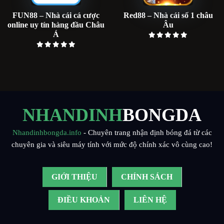
FUN88 – Nhà cái cá cược
Red88 – Nhà cái số 1 châu
online uy tín hàng đầu Châu
Âu
Á
NHANDINH
BONGDA
Nhandinhbongda.info
- Chuyên trang nhận định bóng đá từ các
chuyên gia và siêu máy tính với mức độ chính xác vô cùng cao!
GIỚI THIỆU
CHÍNH SÁCH
ĐIỀU KHOẢN
LIÊN HỆ