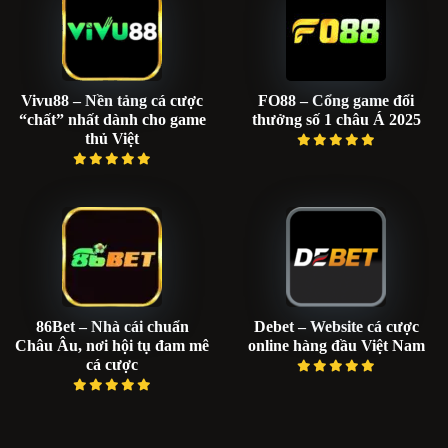
Vivu88 – Nền tảng cá cược
FO88 – Cổng game đổi
“chất” nhất dành cho game
thưởng số 1 châu Á 2025
thủ Việt
86Bet – Nhà cái chuẩn
Debet – Website cá cược
Châu Âu, nơi hội tụ đam mê
online hàng đầu Việt Nam
cá cược