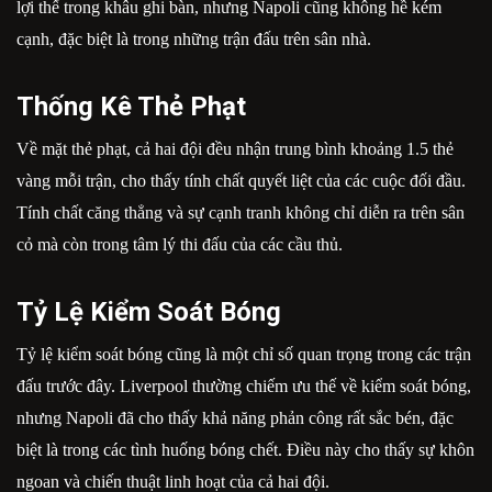
lợi thế trong khâu ghi bàn, nhưng Napoli cũng không hề kém
cạnh, đặc biệt là trong những trận đấu trên sân nhà.
Thống Kê Thẻ Phạt
Về mặt thẻ phạt, cả hai đội đều nhận trung bình khoảng 1.5 thẻ
vàng mỗi trận, cho thấy tính chất quyết liệt của các cuộc đối đầu.
Tính chất căng thẳng và sự cạnh tranh không chỉ diễn ra trên sân
cỏ mà còn trong tâm lý thi đấu của các cầu thủ.
Tỷ Lệ Kiểm Soát Bóng
Tỷ lệ kiểm soát bóng cũng là một chỉ số quan trọng trong các trận
đấu trước đây. Liverpool thường chiếm ưu thế về kiểm soát bóng,
nhưng Napoli đã cho thấy khả năng phản công rất sắc bén, đặc
biệt là trong các tình huống bóng chết. Điều này cho thấy sự khôn
ngoan và chiến thuật linh hoạt của cả hai đội.