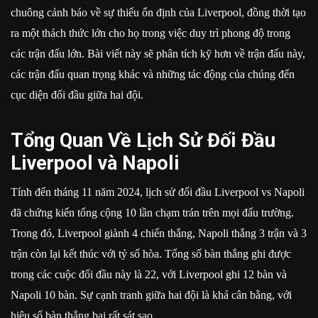
chuông cảnh báo về sự thiếu ổn định của Liverpool, đồng thời tạo
ra một thách thức lớn cho họ trong việc duy trì phong độ trong
các trận đấu lớn. Bài viết này sẽ phân tích kỹ hơn về trận đấu này,
các trận đấu quan trọng khác và những tác động của chúng đến
cục diện đối đầu giữa hai đội.
Tổng Quan Về Lịch Sử Đối Đầu
Liverpool và Napoli
Tính đến tháng 11 năm 2024, lịch sử đối đầu Liverpool vs Napoli
đã chứng kiến tổng cộng 10 lần chạm trán trên mọi đấu trường.
Trong đó, Liverpool giành 4 chiến thắng, Napoli thắng 3 trận và 3
trận còn lại kết thúc với tỷ số hòa. Tổng số bàn thắng ghi được
trong các cuộc đối đầu này là 22, với Liverpool ghi 12 bàn và
Napoli 10 bàn. Sự cạnh tranh giữa hai đội là khá cân bằng, với
hiệu số bàn thắng bại rất sát sao.