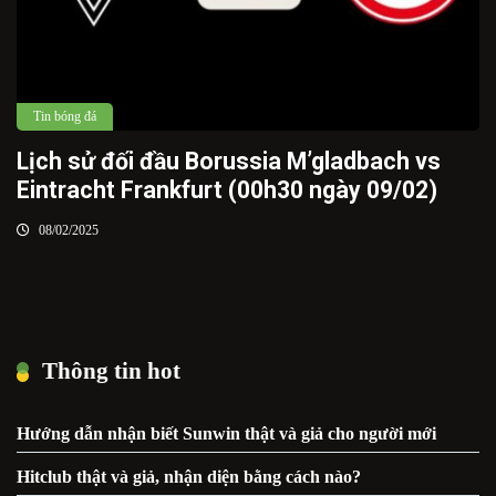
Tin bóng đá
Lịch sử đối đầu Borussia M’gladbach vs
Eintracht Frankfurt (00h30 ngày 09/02)
08/02/2025
Thông tin hot
Hướng dẫn nhận biết Sunwin thật và giả cho người mới
Hitclub thật và giả, nhận diện bằng cách nào?