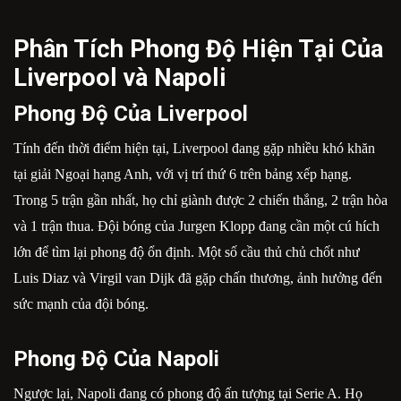
Phân Tích Phong Độ Hiện Tại Của
Liverpool và Napoli
Phong Độ Của Liverpool
Tính đến thời điểm hiện tại, Liverpool đang gặp nhiều khó khăn
tại giải Ngoại hạng Anh, với vị trí thứ 6 trên bảng xếp hạng.
Trong 5 trận gần nhất, họ chỉ giành được 2 chiến thắng, 2 trận hòa
và 1 trận thua. Đội bóng của Jurgen Klopp đang cần một cú hích
lớn để tìm lại phong độ ổn định. Một số cầu thủ chủ chốt như
Luis Diaz và Virgil van Dijk đã gặp chấn thương, ảnh hưởng đến
sức mạnh của đội bóng.
Phong Độ Của Napoli
Ngược lại, Napoli đang có phong độ ấn tượng tại Serie A. Họ