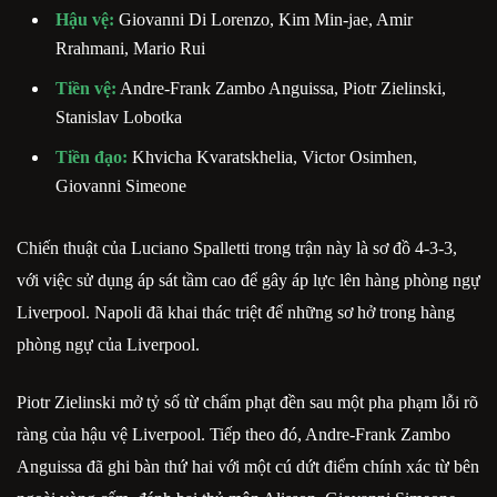
Hậu vệ:
Giovanni Di Lorenzo, Kim Min-jae, Amir
Rrahmani, Mario Rui
Tiền vệ:
Andre-Frank Zambo Anguissa, Piotr Zielinski,
Stanislav Lobotka
Tiền đạo:
Khvicha Kvaratskhelia, Victor Osimhen,
Giovanni Simeone
Chiến thuật của Luciano Spalletti trong trận này là sơ đồ 4-3-3,
với việc sử dụng áp sát tầm cao để gây áp lực lên hàng phòng ngự
Liverpool. Napoli đã khai thác triệt để những sơ hở trong hàng
phòng ngự của Liverpool.
Piotr Zielinski mở tỷ số từ chấm phạt đền sau một pha phạm lỗi rõ
ràng của hậu vệ Liverpool. Tiếp theo đó, Andre-Frank Zambo
Anguissa đã ghi bàn thứ hai với một cú dứt điểm chính xác từ bên