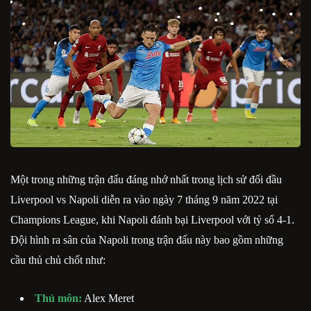
Một trong những trận đấu đáng nhớ nhất trong lịch sử đối đầu
Liverpool vs Napoli diễn ra vào ngày 7 tháng 9 năm 2022 tại
Champions League, khi Napoli đánh bại Liverpool với tỷ số 4-1.
Đội hình ra sân của Napoli trong trận đấu này bao gồm những
cầu thủ chủ chốt như:
Thủ môn:
Alex Meret