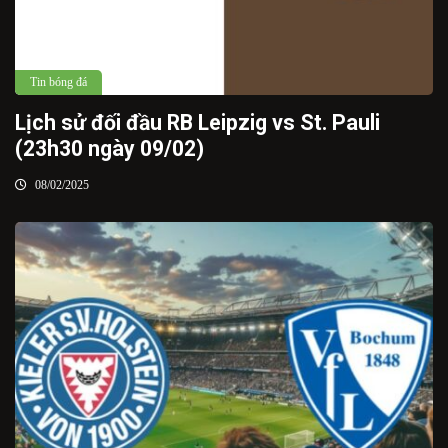
Tin bóng đá
Lịch sử đối đầu RB Leipzig vs St. Pauli
(23h30 ngày 09/02)
08/02/2025