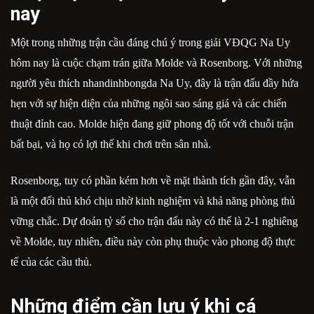
nay
Một trong những trận cầu đáng chú ý trong giải VĐQG Na Uy
hôm nay là cuộc chạm trán giữa Molde và Rosenborg. Với những
người yêu thích nhandinhbongda Na Uy, đây là trận đấu đầy hứa
hẹn với sự hiện diện của những ngôi sao sáng giá và các chiến
thuật đỉnh cao. Molde hiện đang giữ phong độ tốt với chuỗi trận
bất bại, và họ có lợi thế khi chơi trên sân nhà.
Rosenborg, tuy có phần kém hơn về mặt thành tích gần đây, vẫn
là một đối thủ khó chịu nhờ kinh nghiệm và khả năng phòng thủ
vững chắc. Dự đoán tỷ số cho trận đấu này có thể là 2-1 nghiêng
về Molde, tuy nhiên, điều này còn phụ thuộc vào phong độ thực
tế của các cầu thủ.
Những điểm cần lưu ý khi cá