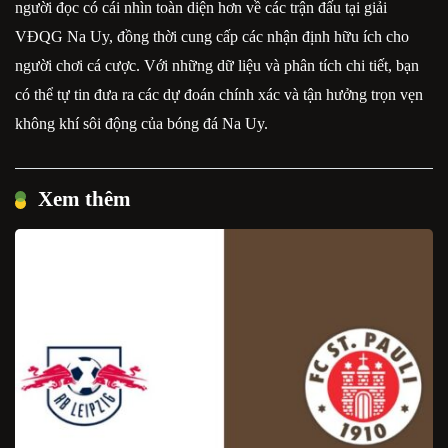
người đọc có cái nhìn toàn diện hơn về các trận đấu tại giải
VĐQG Na Uy, đồng thời cung cấp các nhận định hữu ích cho
người chơi cá cược. Với những dữ liệu và phân tích chi tiết, bạn
có thể tự tin đưa ra các dự đoán chính xác và tận hưởng trọn vẹn
không khí sôi động của bóng đá Na Uy.
Xem thêm