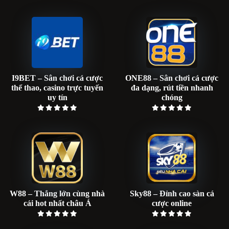
I9BET – Sân chơi cá cược
ONE88 – Sân chơi cá cược
thể thao, casino trực tuyến
đa dạng, rút tiền nhanh
uy tín
chóng
W88 – Thắng lớn cùng nhà
Sky88 – Đỉnh cao sàn cá
cái hot nhất châu Á
cược online