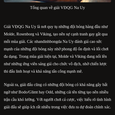
Tổng quan về giải VĐQG Na Uy
Giải VĐQG Na Uy là nơi quy tụ những đội bóng hàng đầu như
Molde, Rosenborg và Viking, tạo nên sự cạnh tranh gay gắt qua
mỗi mùa giải. Các nhandinhbongda Na Uy đánh giá cao sức
mạnh của những đội bóng này nhờ phong độ ổn định và lối chơi
đa dạng. Trong mùa giải hiện tại, Molde và Viking đang nổi lên
như những ứng viên sáng giá cho chức vô địch, nhờ chiến lược
thi đấu linh hoạt và khả năng tấn công mạnh mẽ.
Ngoài ra, giải đấu cũng có những đội bóng có khả năng gây bất
ngờ như Bodo/Glimt hay Odd, những cái tên từng tạo nên nhiều
trận cầu khó lường. Với người chơi cá cược, việc hiểu rõ tình hình
giải đấu sẽ giúp ích rất nhiều trong việc đưa ra dự đoán chính xác.