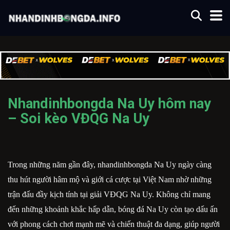
Nhandinhbongda Na Uy hôm nay
– Soi kèo VĐQG Na Uy
Trong những năm gần đây, nhandinhbongda Na Uy ngày càng
thu hút người hâm mộ và giới cá cược tại Việt Nam nhờ những
trận đấu đầy kịch tính tại giải VĐQG Na Uy. Không chỉ mang
đến những khoảnh khắc hấp dẫn, bóng đá Na Uy còn tạo dấu ấn
với phong cách chơi mạnh mẽ và chiến thuật đa dạng, giúp người