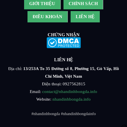
GIỚI THIỆU
CHÍNH SÁCH
ĐIỀU KHOẢN
LIÊN HỆ
CHỨNG NHẬN
LIÊN HỆ
Địa chỉ:
13/253A To 35 Đường số 8, Phường 15, Gò Vấp, Hồ
Chí Minh, Việt Nam
Điện thoại: 0927562815
Email:
contact@nhandinhbongda.info
Website:
nhandinhbongda.info
#nhandinhbongda #nhandinhbongdainfo