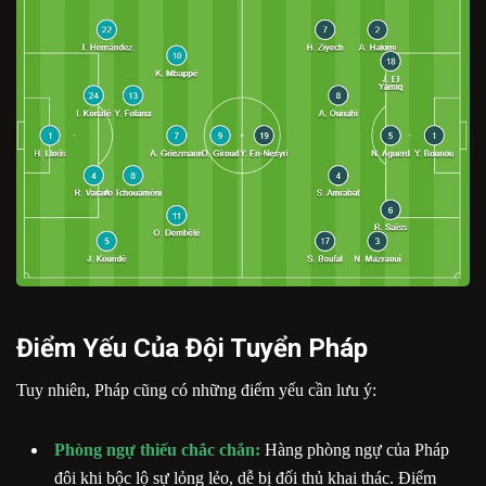
Điểm Yếu Của Đội Tuyển Pháp
Tuy nhiên, Pháp cũng có những điểm yếu cần lưu ý:
Phòng ngự thiếu chắc chắn:
Hàng phòng ngự của Pháp
đôi khi bộc lộ sự lỏng lẻo, dễ bị đối thủ khai thác. Điểm