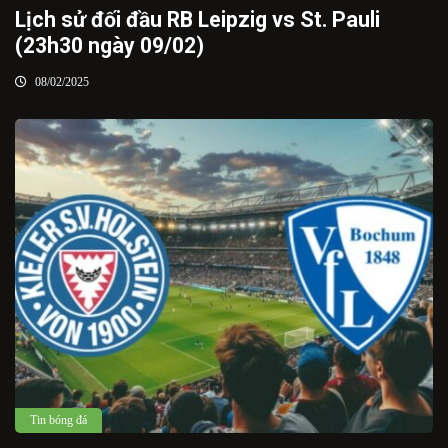
Lịch sử đối đầu RB Leipzig vs St. Pauli
(23h30 ngày 09/02)
08/02/2025
Tin bóng đá