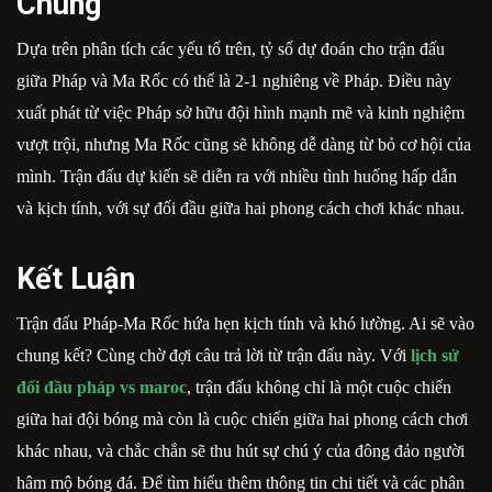
Chung
Dựa trên phân tích các yếu tố trên, tỷ số dự đoán cho trận đấu
giữa Pháp và Ma Rốc có thể là 2-1 nghiêng về Pháp. Điều này
xuất phát từ việc Pháp sở hữu đội hình mạnh mẽ và kinh nghiệm
vượt trội, nhưng Ma Rốc cũng sẽ không dễ dàng từ bỏ cơ hội của
mình. Trận đấu dự kiến sẽ diễn ra với nhiều tình huống hấp dẫn
và kịch tính, với sự đối đầu giữa hai phong cách chơi khác nhau.
Kết Luận
Trận đấu Pháp-Ma Rốc hứa hẹn kịch tính và khó lường. Ai sẽ vào
chung kết? Cùng chờ đợi câu trả lời từ trận đấu này. Với
lịch sử
đối đầu pháp vs maroc
, trận đấu không chỉ là một cuộc chiến
giữa hai đội bóng mà còn là cuộc chiến giữa hai phong cách chơi
khác nhau, và chắc chắn sẽ thu hút sự chú ý của đông đảo người
hâm mộ bóng đá. Để tìm hiểu thêm thông tin chi tiết và các phân