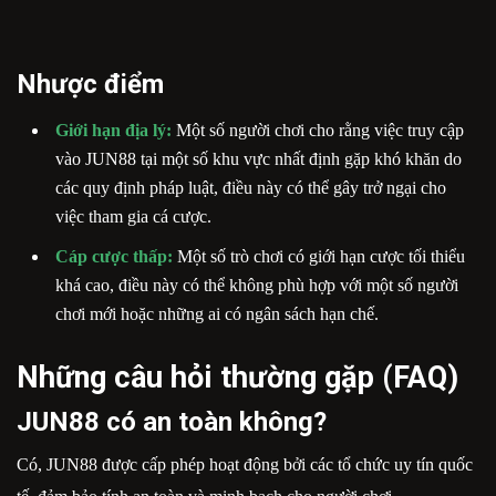
Nhược điểm
Giới hạn địa lý:
Một số người chơi cho rằng việc truy cập
vào JUN88 tại một số khu vực nhất định gặp khó khăn do
các quy định pháp luật, điều này có thể gây trở ngại cho
việc tham gia cá cược.
Cáp cược thấp:
Một số trò chơi có giới hạn cược tối thiểu
khá cao, điều này có thể không phù hợp với một số người
chơi mới hoặc những ai có ngân sách hạn chế.
Những câu hỏi thường gặp (FAQ)
JUN88 có an toàn không?
Có, JUN88 được cấp phép hoạt động bởi các tổ chức uy tín quốc