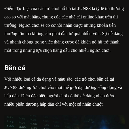
Điểm đặc biệt của các trò chơi nổ hũ tại JUN88 là tỷ lệ trả thưởng
cao so với mặt bằng chung của các nhà cái online khác trên thị
trường. Người chơi sẽ có cơ hội nhận được những khoản tiền
thưởng lớn mà không cần phải đầu tư quá nhiều vốn. Sự dễ dàng
và nhanh chóng trong việc thắng cược đã khiến nổ hũ trở thành
một trong những lựa chọn hàng đầu cho nhiều người chơi.
Bắn cá
Với nhiều loại cá đa dạng và màu sắc, các trò chơi bắn cá tại
JUN88 đưa người chơi vào một thế giới đại dương sống động và
hấp dẫn. Điều đặc biệt, người chơi có thể dễ dàng nhận được
nhiều phần thưởng hấp dẫn chỉ với một cú nhấn chuột.