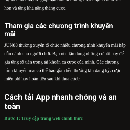
hơn và tăng khả năng thắng cược.
Tham gia các chương trình khuyến
mãi
JUN88 thường xuyên tổ chức nhiều chương trình khuyến mãi hấp
dẫn dành cho người chơi. Bạn nên tận dụng những cơ hội này để
gia tăng số tiền trong tài khoản cá cược của mình. Các chương
trình khuyến mãi có thể bao gồm tiền thưởng khi đăng ký, cược
miễn phí hay hoàn tiền sau khi thua cược.
Cách tải App nhanh chóng và an
toàn
Bước 1: Truy cập trang web chính thức