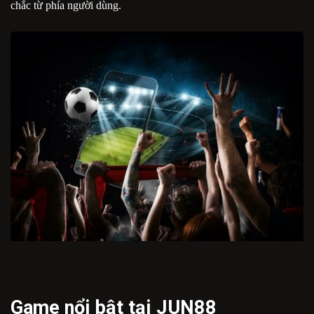
chắc từ phía người dùng.
Game nổi bật tại JUN88