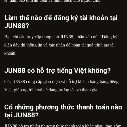
tế, đảm bảo tính an toàn và minh bạch cho người chơi.
Làm thế nào để đăng ký tài khoản tại
JUN88?
Bạn chỉ cần truy cập trang chủ JUN88, nhấn vào nút “Đăng ký”,
điền đầy đủ thông tin và xác nhận để hoàn tất quá trình tạo tài
khoản.
JUN88 có hỗ trợ tiếng Việt không?
Có, JUN88 cung cấp giao diện và hỗ trợ khách hàng bằng tiếng
Việt, giúp người chơi dễ dàng tương tác và tham gia.
Có những phương thức thanh toán nào
tại JUN88?
JUN88 hỗ trợ nhiều phương thức thanh toán khác nhau, bao gồm