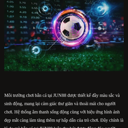
Môi trường chơi bắn cá tại JUN88 được thiết kế đầy màu sắc và
sinh động, mang lại cảm giác thư giãn và thoải mái cho người
chơi. Hệ thống âm thanh sống động cùng với hiệu ứng hình ảnh
đẹp mắt càng làm tăng thêm sự hấp dẫn của trò chơi. Đây chính là