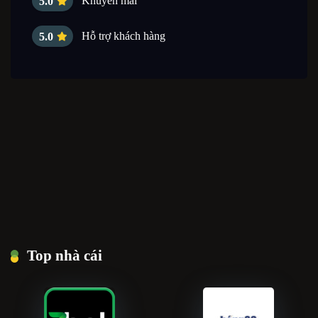
Khuyến mãi
5.0
Hỗ trợ khách hàng
5.0
Top nhà cái