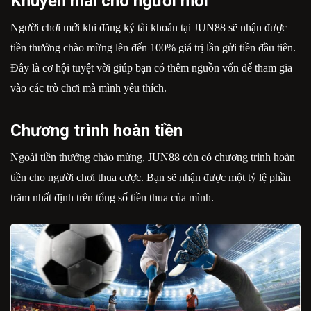
Khuyến mãi cho người mới
Người chơi mới khi đăng ký tài khoản tại JUN88 sẽ nhận được
tiền thưởng chào mừng lên đến 100% giá trị lần gửi tiền đầu tiên.
Đây là cơ hội tuyệt vời giúp bạn có thêm nguồn vốn để tham gia
vào các trò chơi mà mình yêu thích.
Chương trình hoàn tiền
Ngoài tiền thưởng chào mừng, JUN88 còn có chương trình hoàn
tiền cho người chơi thua cược. Bạn sẽ nhận được một tỷ lệ phần
trăm nhất định trên tổng số tiền thua của mình.